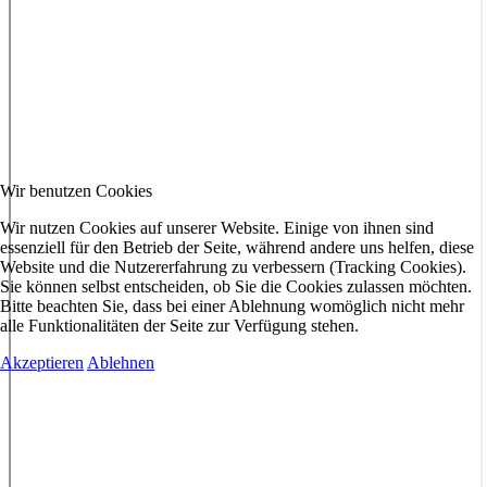
Wir benutzen Cookies
Wir nutzen Cookies auf unserer Website. Einige von ihnen sind
essenziell für den Betrieb der Seite, während andere uns helfen, diese
Website und die Nutzererfahrung zu verbessern (Tracking Cookies).
Sie können selbst entscheiden, ob Sie die Cookies zulassen möchten.
Bitte beachten Sie, dass bei einer Ablehnung womöglich nicht mehr
alle Funktionalitäten der Seite zur Verfügung stehen.
Akzeptieren
Ablehnen