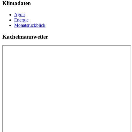
Klimadaten
Agrar
Energie
Monatsrückblick
Kachelmannwetter